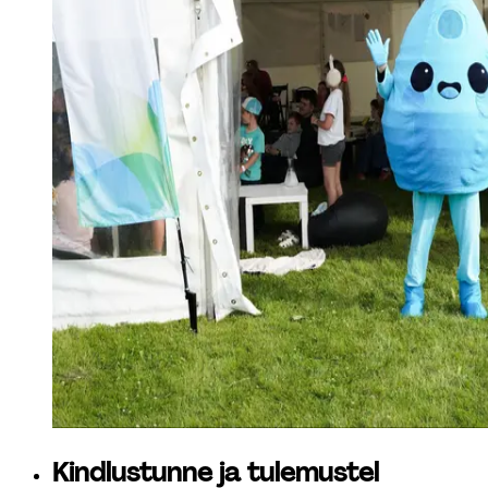
Kindlustunne ja tulemustel 