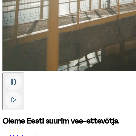
Oleme Eesti suurim vee-ettevõtja