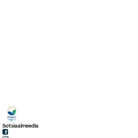
Sotsiaalmeedia