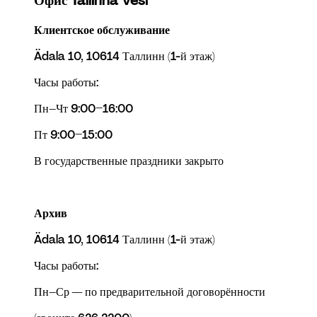
Офис Tallinna Vesi
Клиентское обслуживание
Ädala 10, 10614 Таллинн (1-й этаж)
Часы работы:
Пн–Чт 9:00–16:00
Пт 9:00–15:00
В государственные праздники закрыто
Архив
Ädala 10, 10614 Таллинн (1-й этаж)
Часы работы:
Пн–Ср — по предварительной договорённости