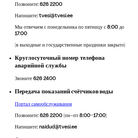
Позвоните: 626 2200
Напишите: tvesi@tvesi.ee
Мы отвечаем с понедельника по пятницу с 8:00 до 
17:00
(в выходные и государственные праздники закрыто)
Круглосуточный номер телефона 
аварийной службы
Звоните 626 2400
Передача показаний счётчиков воды
Портал самообслуживания
Позвоните: 626 2200 (пн–пт 8:00–17:00)
Напишите: naidud@tvesi.ee