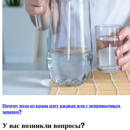
Почему вода из крана идет ржавая или с непривычным 
запахом?
У вас возникли вопросы?