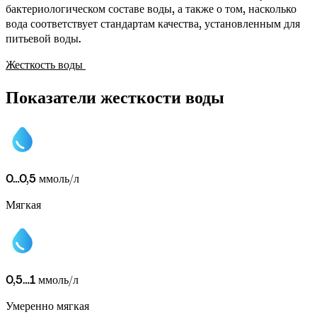
бактериологическом составе воды, а также о том, насколько 
вода соответствует стандартам качества, установленным для 
питьевой воды.
Жесткость воды 
Показатели жесткости воды
0…0,5
ммоль/л
Мягкая
0,5…1
ммоль/л
Умеренно мягкая