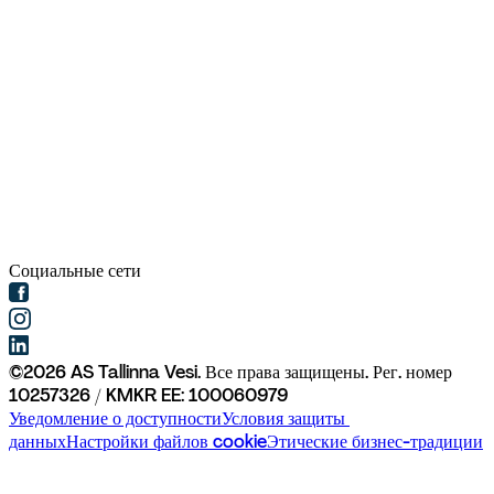
Социальные сети
©
2026
AS Tallinna Vesi. Все права защищены. 
Рег. номер 
10257326 / KMKR EE: 100060979
Уведомление о доступности
Условия защиты 
данных
Настройки файлов cookie
Этические бизнес-традиции