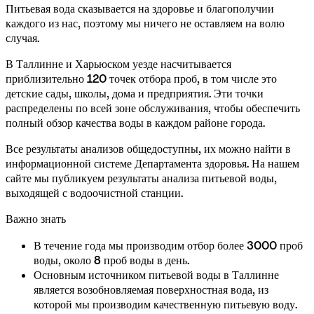
Питьевая вода сказывается на здоровье и благополучии 
каждого из нас, поэтому мы ничего не оставляем на волю 
случая.
В Таллинне и Харьюском уезде насчитывается 
приблизительно 120 точек отбора проб, в том числе это 
детские сады, школы, дома и предприятия. Эти точки 
распределены по всей зоне обслуживания, чтобы обеспечить 
полный обзор качества воды в каждом районе города.
Все результаты анализов общедоступны, их можно найти в 
информационной системе Департамента здоровья. На нашем 
сайте мы публикуем результаты анализа питьевой воды, 
выходящей с водоочистной станции.
Важно знать 
В течение года мы производим отбор более 3000 проб 
воды, около 8 проб воды в день.
Основным источником питьевой воды в Таллинне 
является возобновляемая поверхностная вода, из 
которой мы производим качественную питьевую воду.