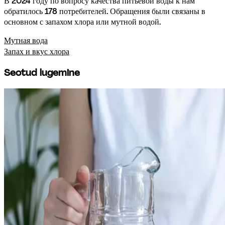
В 2024 году по вопросу качества питьевой воды к нам 
обратилось 178 потребителей. Обращения были связаны в 
основном с запахом хлора или мутной водой.
Мутная вода
Запах и вкус хлора
Seotud lugemine