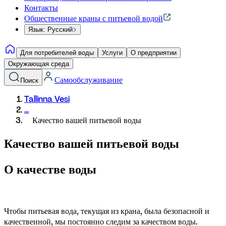
Контакты
Общественные краны с питьевой водой
Язык: Русский
Для потребителей воды
Услуги
О предприятии
Окружающая среда
Самообслуживание
Поиск
Tallinna Vesi
...
Качество вашей питьевой воды
Качество вашей питьевой воды
О качестве воды
Чтобы питьевая вода, текущая из крана, была безопасной и 
качественной, мы постоянно следим за качеством воды. 