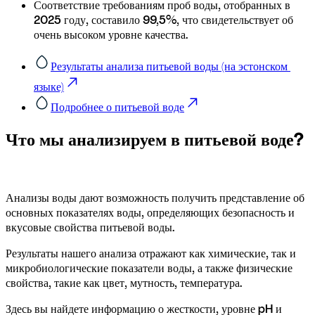
Соответствие требованиям проб воды, отобранных в 
2025 году, составило 99,5%, что свидетельствует об 
очень высоком уровне качества. 
Результаты анализа питьевой воды (на эстонском 
языке)
Подробнее о питьевой воде
Что мы анализируем в питьевой воде?
Анализы воды дают возможность получить представление об 
основных показателях воды, определяющих безопасность и 
вкусовые свойства питьевой воды. 
Результаты нашего анализа отражают как химические, так и 
микробиологические показатели воды, а также физические 
свойства, такие как цвет, мутность, температура.
Здесь вы найдете информацию о жесткости, уровне pH и 