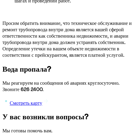
шагах и проведении работ.
Просим обратить внимание, что техническое обслуживание и 
ремонт трубопровода внутри дома является вашей сферой 
ответственности как собственника недвижимости, и аварии 
трубопровода внутри дома должен устранять собственник. 
Определение утечки на вашем объекте недвижимости в 
соответствии с прейскурантом, является платной услугой.
Вода пропала?
Мы реагируем на сообщения об авариях круглосуточно. 
Звоните 626 2400.
Смотреть карту
У вас возникли вопросы?
Мы готовы помочь вам.