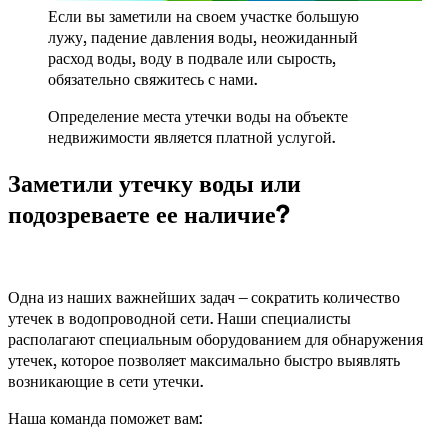
Если вы заметили на своем участке большую 
лужу, падение давления воды, неожиданный 
расход воды, воду в подвале или сырость, 
обязательно свяжитесь с нами.
Определение места утечки воды на объекте 
недвижимости является платной услугой.
Заметили утечку воды или 
подозреваете ее наличие?
Одна из наших важнейших задач – сократить количество 
утечек в водопроводной сети. Наши специалисты 
располагают специальным оборудованием для обнаружения 
утечек, которое позволяет максимально быстро выявлять 
возникающие в сети утечки.
Наша команда поможет вам: