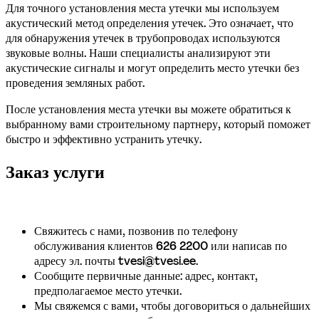
Для точного установления места утечки мы используем 
акустический метод определения утечек. Это означает, что 
для обнаружения утечек в трубопроводах используются 
звуковые волны. Наши специалисты анализируют эти 
акустические сигналы и могут определить место утечки без 
проведения земляных работ. 
После установления места утечки вы можете обратиться к 
выбранному вами строительному партнеру, который поможет 
быстро и эффективно устранить утечку.
Заказ услуги
Свяжитесь с нами, позвонив по телефону 
обслуживания клиентов 626 2200 или написав по 
адресу эл. почты tvesi@tvesi.ee.
Сообщите первичные данные: адрес, контакт, 
предполагаемое место утечки.
Мы свяжемся с вами, чтобы договориться о дальнейших 