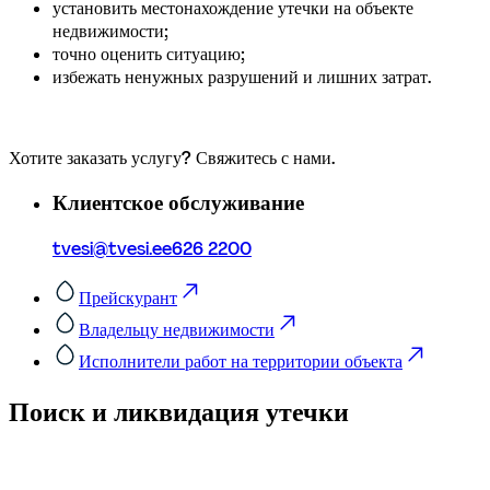
установить местонахождение утечки на объекте 
недвижимости;
точно оценить ситуацию;
избежать ненужных разрушений и лишних затрат.
Хотите заказать услугу? Свяжитесь с нами.
Клиентское обслуживание
tvesi@tvesi.ee
626 2200
Прейскурант
Владельцу недвижимости
Исполнители работ на территории объекта
Поиск и ликвидация утечки