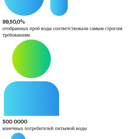
99,5
0,0
%
отобранных проб воды соответствовали самым строгим 
требованиям
500 000
0
конечных потребителей питьевой воды