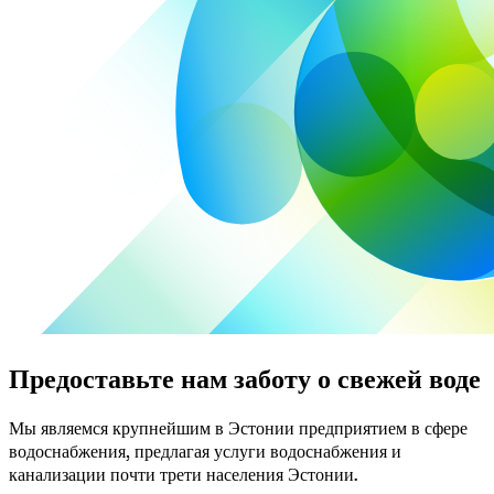
Предоставьте нам заботу о свежей воде
Мы являемся крупнейшим в Эстонии предприятием в сфере 
водоснабжения, предлагая услуги водоснабжения и 
канализации почти трети населения Эстонии.