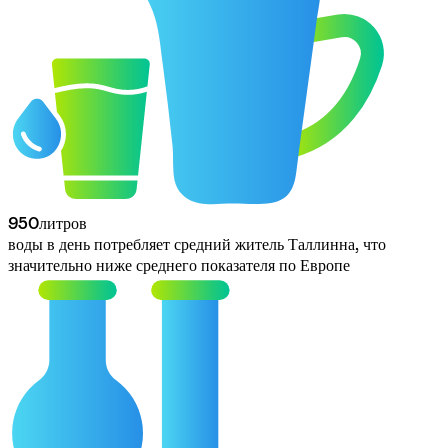
95
0
литров
воды в день потребляет средний житель Таллинна, что 
значительно ниже среднего показателя по Европе