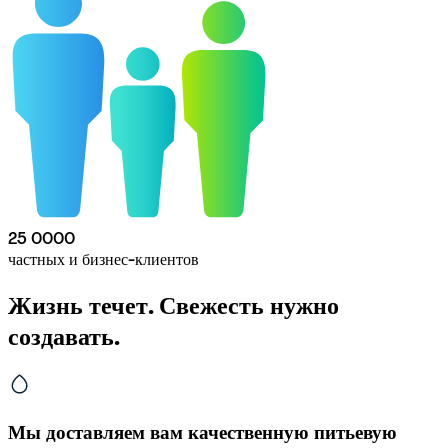
25 000
0
частных и бизнес-клиентов
Жизнь течет. Свежесть нужно 
создавать.
Мы доставляем вам качественную питьевую 