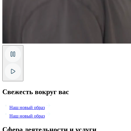
Свежесть вокруг вас
Наш новый образ
Наш новый образ
Сфера деятельности и услуги