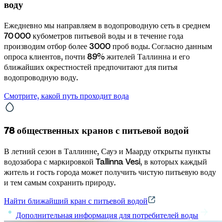
воду
Ежедневно мы направляем в водопроводную сеть в среднем 
70 000 кубометров питьевой воды и в течение года 
производим отбор более 3000 проб воды. Согласно данным 
опроса клиентов, почти 89% жителей Таллинна и его 
ближайших окрестностей предпочитают для питья 
водопроводную воду.
Смотрите, какой путь проходит вода
78 общественных кранов с питьевой водой
В летний сезон в Таллинне, Сауэ и Маарду открыты пункты 
водозабора с маркировкой Tallinna Vesi, в которых каждый 
житель и гость города может получить чистую питьевую воду 
и тем самым сохранить природу. 
Найти ближайший кран с питьевой водой
Дополнительная информация для потребителей воды