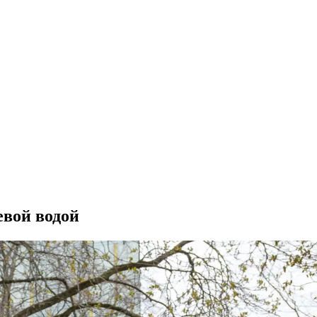
евой водой