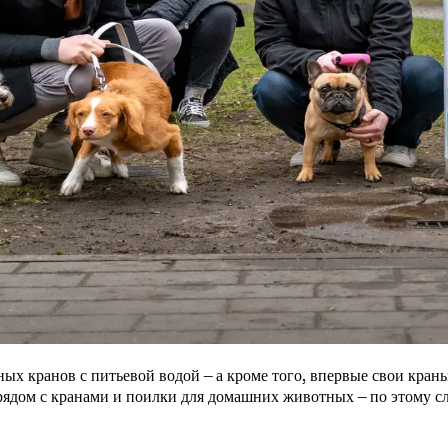
ых кранов с питьевой водой – а кроме того, впервые свои кран
 рядом с кранами и поилки для домашних животных – по этому 