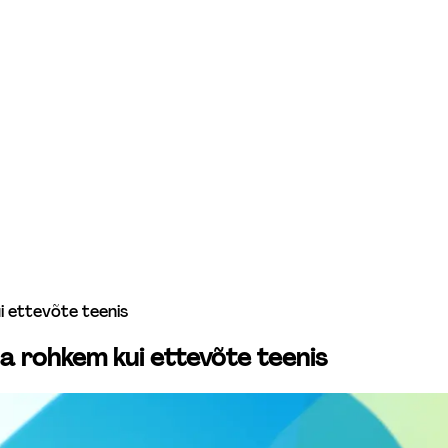
 ettevõte teenis
a rohkem kui ettevõte teenis