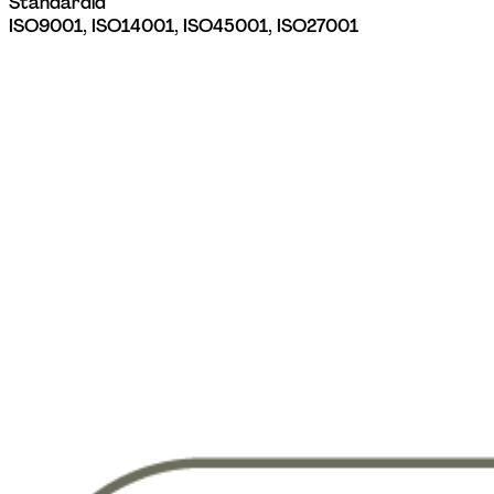
Standardid
ISO9001, ISO14001, ISO45001, ISO27001