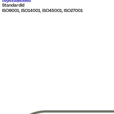
Standardid
ISO9001, ISO14001, ISO45001, ISO27001